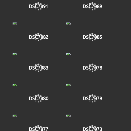
DSC7091
DSC7089
DSC7082
DSC7085
DSC7083
DSC7078
DSC7080
DSC7079
DSC7077
DSC7073