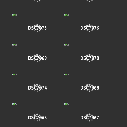
DSC7075
DSC7076
DSC7069
DSC7070
DSC7074
DSC7068
DSC7063
DSC7067