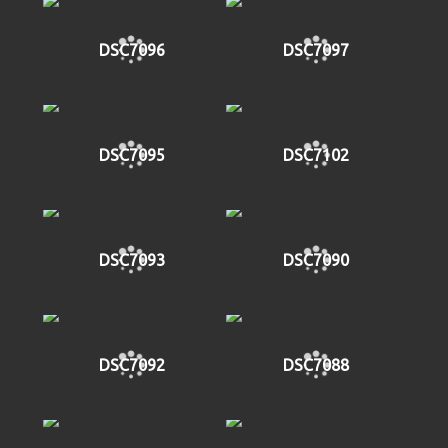
DSC7096
DSC7097
DSC7095
DSC7102
DSC7093
DSC7090
DSC7092
DSC7088