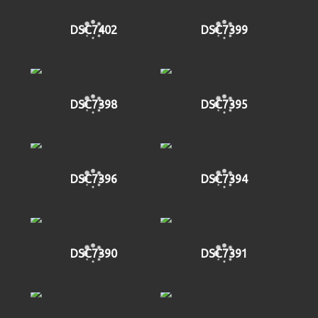
DSC7402
DSC7399
DSC7398
DSC7395
DSC7396
DSC7394
DSC7390
DSC7391