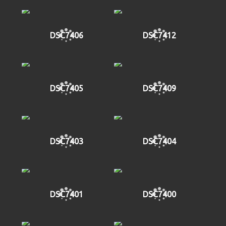
DSC7406
DSC7412
DSC7405
DSC7409
DSC7403
DSC7404
DSC7401
DSC7400