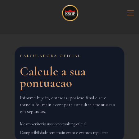
CALCULADORA OFICIAL
Calcule a sua
pontuacao
Informe buy in, entradas, posicao final e se o
torneio foi main event para consultar a pontuacao
em segundos.
Mesmo criterio usado no ranking oficial
Compatibilidade com main event e eventos regulares