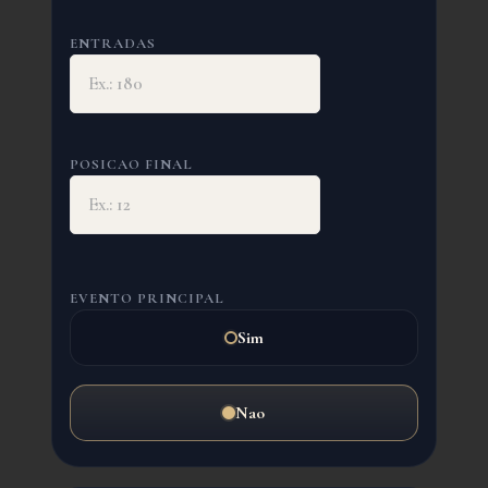
ENTRADAS
POSICAO FINAL
EVENTO PRINCIPAL
Sim
Nao