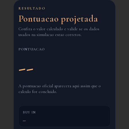
RESULTADO
Pontuacao
projetada
Confira o valor calculado e valide se os dados
usados na simulacao estao corretos.
PONTUACAO
--
A pontuacao oficial aparecera aqui assim que o
calculo for concluido.
BUY IN
--