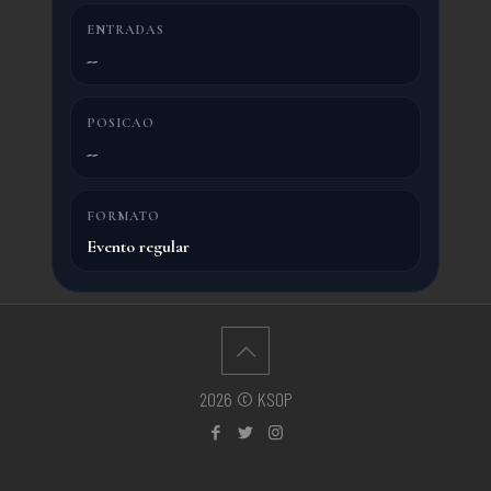
ENTRADAS
--
POSICAO
--
FORMATO
Evento regular
2026 © KSOP