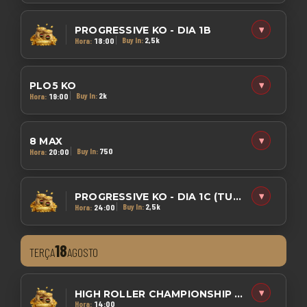
▾
PROGRESSIVE KO - DIA 1B
Buy In:
2,5k
Hora:
18:00
▾
PLO5 KO
Buy In:
2k
Hora:
19:00
▾
8 MAX
Buy In:
750
Hora:
20:00
▾
PROGRESSIVE KO - DIA 1C (TURBO)
Buy In:
2,5k
Hora:
24:00
18
TERÇA
AGOSTO
▾
HIGH ROLLER CHAMPIONSHIP - DIA FINAL
Hora:
14:00