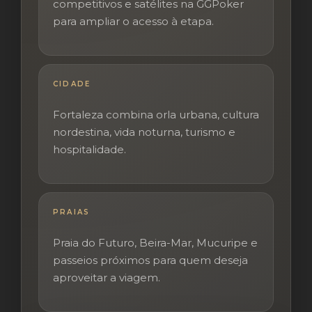
competitivos e satélites na GGPoker
para ampliar o acesso à etapa.
CIDADE
Fortaleza combina orla urbana, cultura
nordestina, vida noturna, turismo e
hospitalidade.
PRAIAS
Praia do Futuro, Beira-Mar, Mucuripe e
passeios próximos para quem deseja
aproveitar a viagem.