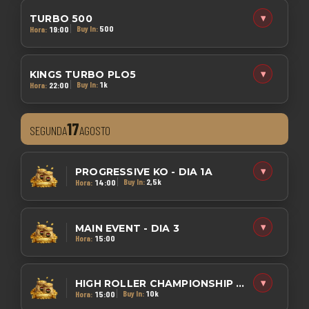
▾
TURBO 500
Buy In:
500
Hora:
19:00
▾
KINGS TURBO PLO5
Buy In:
1k
Hora:
22:00
17
SEGUNDA
AGOSTO
▾
PROGRESSIVE KO - DIA 1A
Buy In:
2,5k
Hora:
14:00
▾
MAIN EVENT - DIA 3
Hora:
15:00
▾
HIGH ROLLER CHAMPIONSHIP - DIA 2
Buy In:
10k
Hora:
15:00