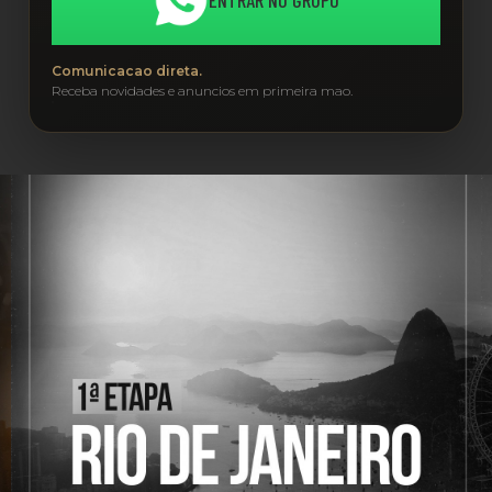
ENTRAR NO GRUPO
Comunicacao direta.
Receba novidades e anuncios em primeira mao.