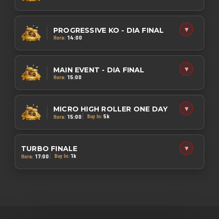
▾
PROGRESSIVE KO - DIA FINAL
Hora:
14:00
▾
MAIN EVENT - DIA FINAL
Hora:
15:00
▾
MICRO HIGH ROLLER ONE DAY
Buy In:
5k
Hora:
15:00
▾
TURBO FINALE
Buy In:
1k
Hora:
17:00