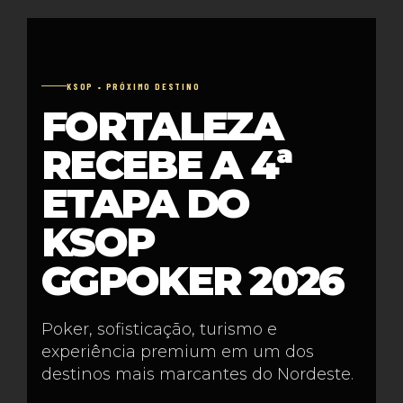
KSOP • PRÓXIMO DESTINO
FORTALEZA
RECEBE A 4ª
ETAPA DO
KSOP
GGPOKER 2026
Poker, sofisticação, turismo e
experiência premium em um dos
destinos mais marcantes do Nordeste.