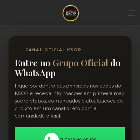
CANAL OFICIAL KSOP
Entre no
Grupo Oficial
do
WhatsApp
Fique por dentro das principais novidades do
KSOP e receba informacoes em primeira mao
sobre etapas, comunicados e atualizacoes do
circuito em um canal direto com a
comunidade oficial.