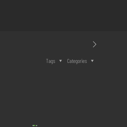
Tags
Categories