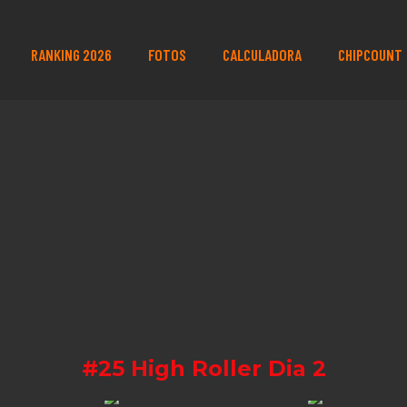
RANKING 2026
FOTOS
CALCULADORA
CHIPCOUNT
#25 High Roller Dia 2