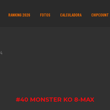
RANKING 2026
FOTOS
CALCULADORA
CHIPCOUNT
24
#40 MONSTER KO 8-MAX