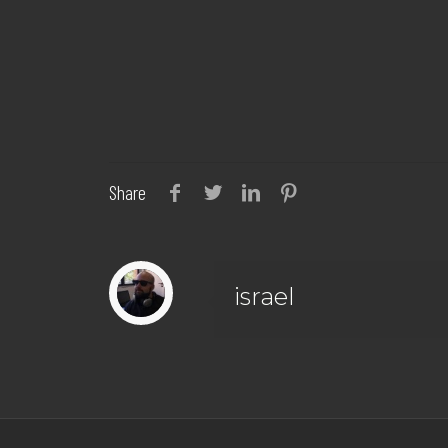
Share
israel