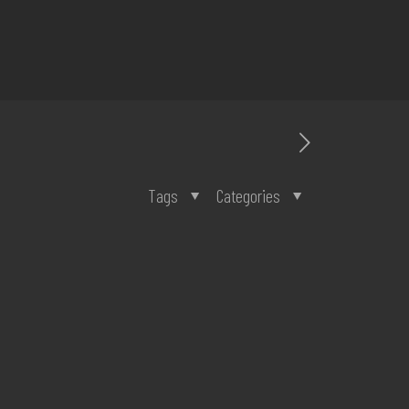
Tags
Categories