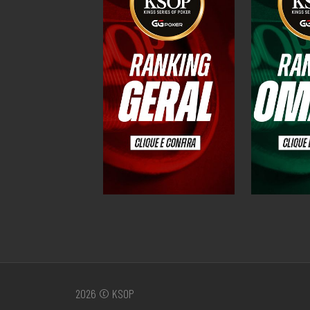
2026 © KSOP