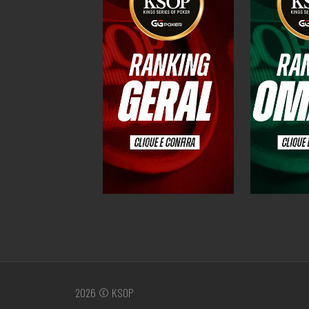
2026 © KSOP