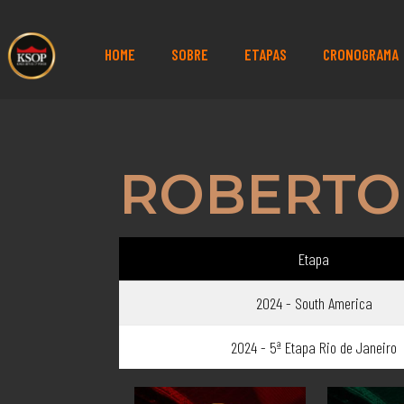
HOME
SOBRE
ETAPAS
CRONOGRAMA
ROBERTO 
Etapa
2024 - South America
2024 - 5ª Etapa Rio de Janeiro