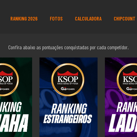
RANKING 2026
FOTOS
CALCULADORA
CHIPCOUNT
Confira abaixo as pontuações conquistadas por cada competidor.