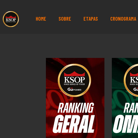
HOME
SOBRE
ETAPAS
CRONOGRAMA