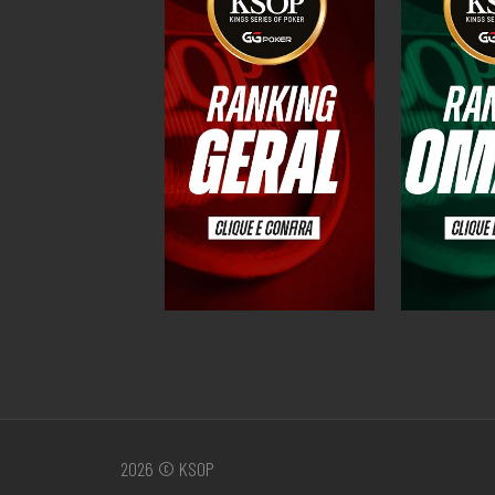
2026 © KSOP