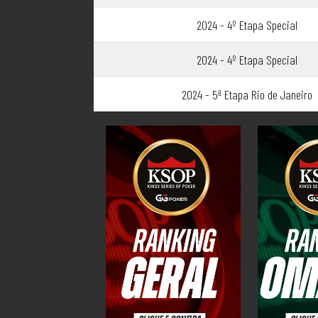
2024 - 4º Etapa Special
2024 - 4º Etapa Special
2024 - 5ª Etapa Rio de Janeiro