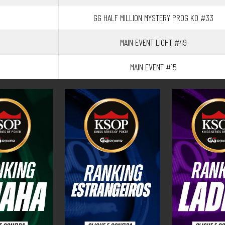
GG HALF MILLION MYSTERY PROG KO #33
MAIN EVENT LIGHT #49
MAIN EVENT #15