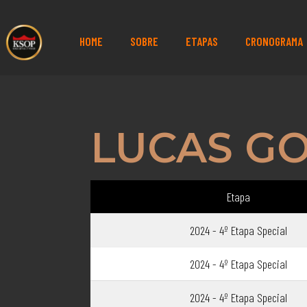
HOME
SOBRE
ETAPAS
CRONOGRAMA
LUCAS GO
Etapa
2024 - 4º Etapa Special
2024 - 4º Etapa Special
2024 - 4º Etapa Special