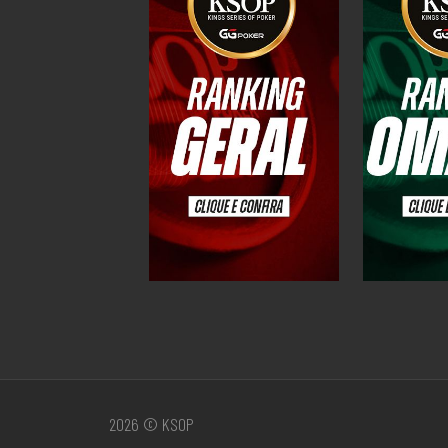
2026 © KSOP