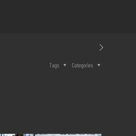
Tags
Categories