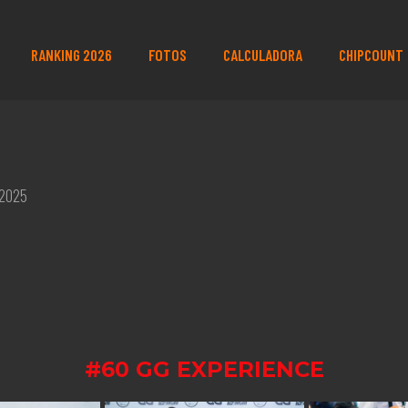
RANKING 2026
FOTOS
CALCULADORA
CHIPCOUNT
 2025
#60 GG EXPERIENCE