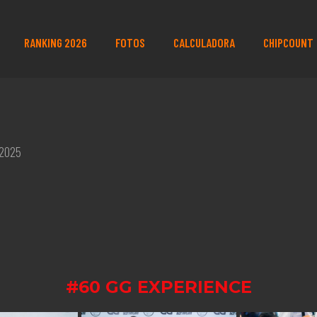
RANKING 2026
FOTOS
CALCULADORA
CHIPCOUNT
 2025
#60 GG EXPERIENCE