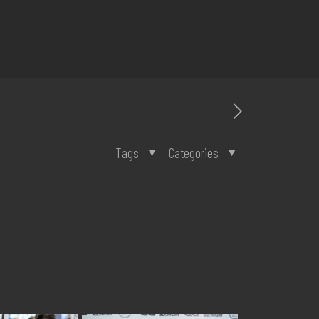
Tags
Categories