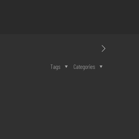
Tags
Categories