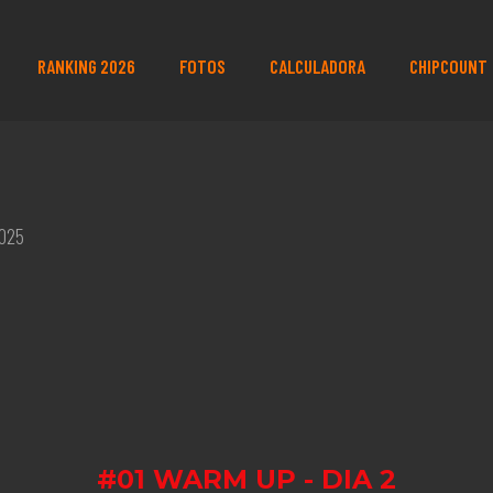
RANKING 2026
FOTOS
CALCULADORA
CHIPCOUNT
2025
#01 WARM UP - DIA 2