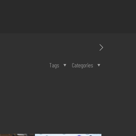
Tags
Categories