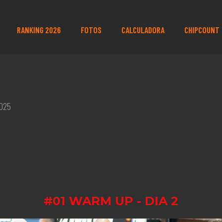
RANKING 2026
FOTOS
CALCULADORA
CHIPCOUNT
2025
#01 WARM UP - DIA 2