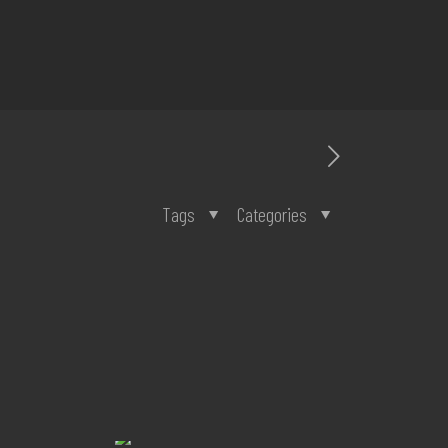
Tags
Categories