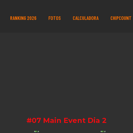
RANKING 2026
FOTOS
CALCULADORA
CHIPCOUNT
#07 Main Event Dia 2