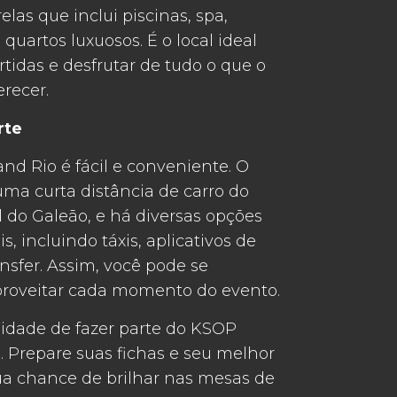
relas que inclui piscinas, spa,
quartos luxuosos. É o local ideal
rtidas e desfrutar de tudo o que o
erecer.
rte
nd Rio é fácil e conveniente. O
 uma curta distância de carro do
 do Galeão, e há diversas opções
s, incluindo táxis, aplicativos de
ansfer. Assim, você pode se
proveitar cada momento do evento.
idade de fazer parte do KSOP
. Prepare suas fichas e seu melhor
sua chance de brilhar nas mesas de