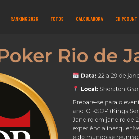
RANKING 2026
FOTOS
CALCULADORA
CHIPCOUNT
oker Rio de J
Data:
22 a 29 de jane
Local:
Sheraton Gran
Prepare-se para o eve
ano! O KSOP (Kings Ser
Janeiro em janeiro de 
experiência inesquecíve
e do mundo se reunirão