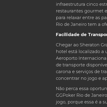
infraestrutura cinco est
restaurantes gourmet e 
para relaxar entre as pa
Rio de Janeiro tem a of
Facilidade de Transpo
Chegar ao Sheraton Gra
hotel está localizado a
Aeroporto Internacional
de transporte disponívei
carona e serviços de tr
concentrar no jogo e a
Não perca essa oportun
GGPoker Rio de Janeiro
jogo, porque essa é a 