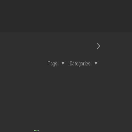
Tags
Categories