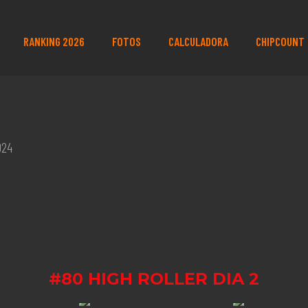
RANKING 2026
FOTOS
CALCULADORA
CHIPCOUNT
024
#80 HIGH ROLLER DIA 2