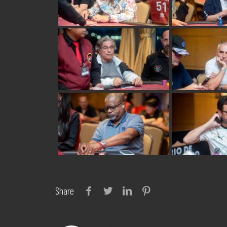
Share