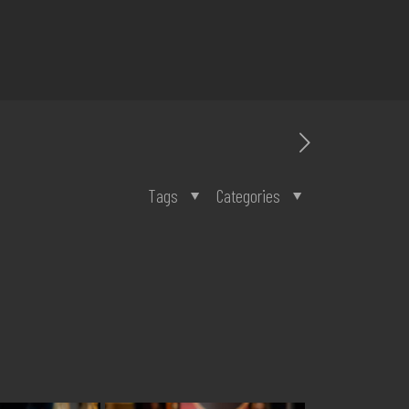
Tags
Categories