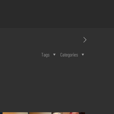
Tags
Categories