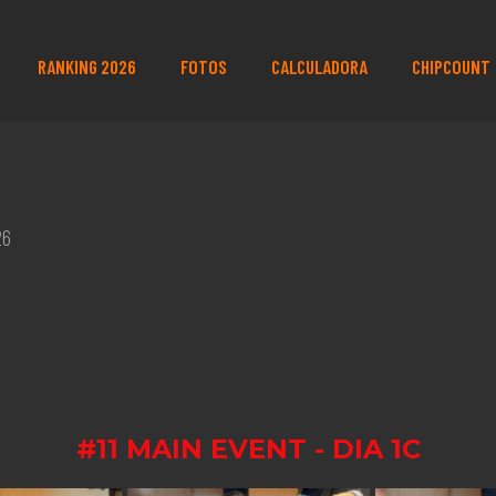
RANKING 2026
FOTOS
CALCULADORA
CHIPCOUNT
26
#11 MAIN EVENT - DIA 1C