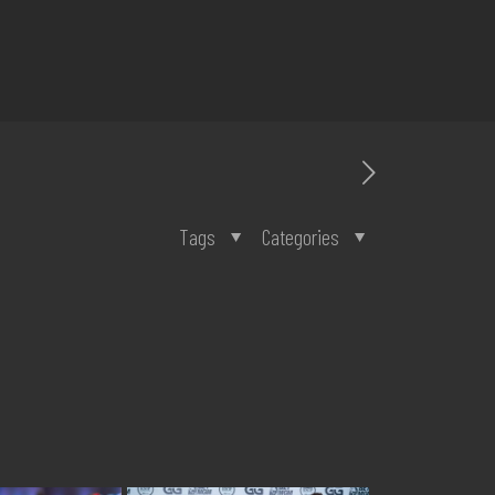
Tags
Categories