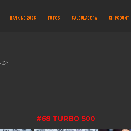
RANKING 2026
FOTOS
CALCULADORA
CHIPCOUNT
 2025
#68 TURBO 500