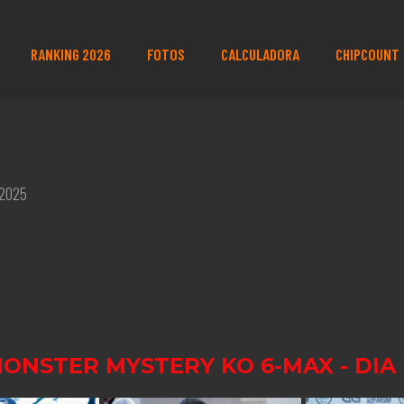
RANKING 2026
FOTOS
CALCULADORA
CHIPCOUNT
 2025
MONSTER MYSTERY KO 6-MAX - DIA 