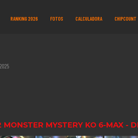
RANKING 2026
FOTOS
CALCULADORA
CHIPCOUNT
 2025
2 MONSTER MYSTERY KO 6-MAX - DI