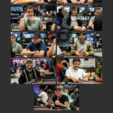
403A2662
403A2663