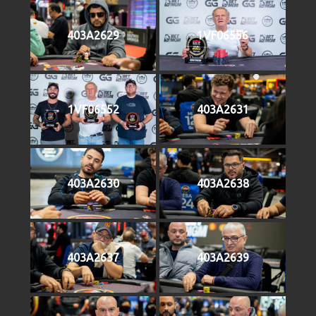
403A2629
1VF06556
1VF06552
403A2631
403A2630
403A2638
403A2637
403A2639