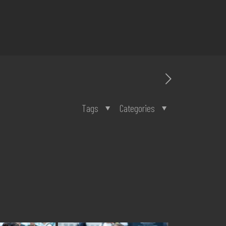
Tags
Categories