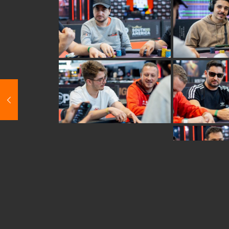
Share