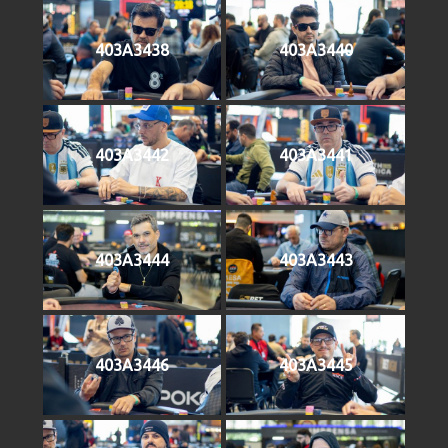
403A3438
403A3440
403A3442
403A3441
403A3444
403A3443
403A3446
403A3445