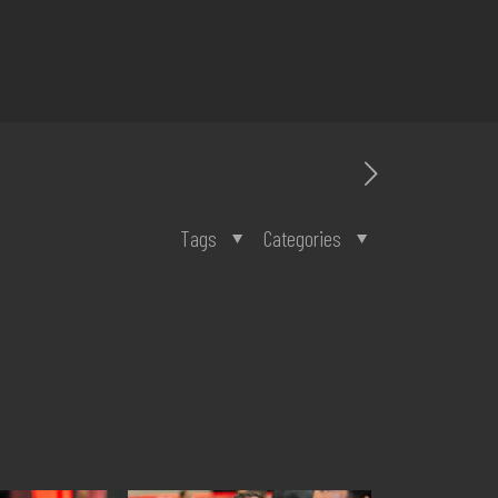
Tags
Categories