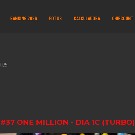
RANKING 2026
FOTOS
CALCULADORA
CHIPCOUNT
2025
#37 ONE MILLION - DIA 1C (TURBO)