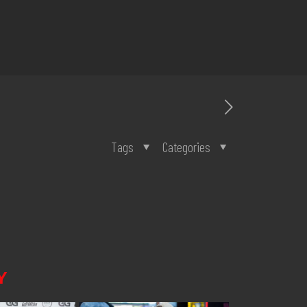
Tags
Categories
Y