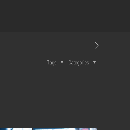
Tags
Categories