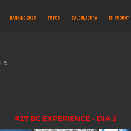
RANKING 2026
FOTOS
CALCULADORA
CHIPCOUNT
2025
#27 BC EXPERIENCE - DIA 2