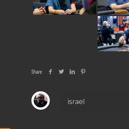
Share
israel