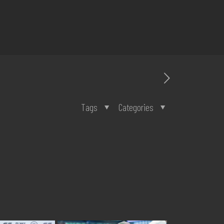
Tags
Categories