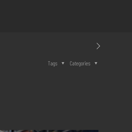
Tags
Categories