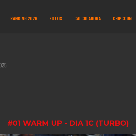
RANKING 2026
FOTOS
CALCULADORA
CHIPCOUNT
2025
#01 WARM UP - DIA 1C (TURBO)