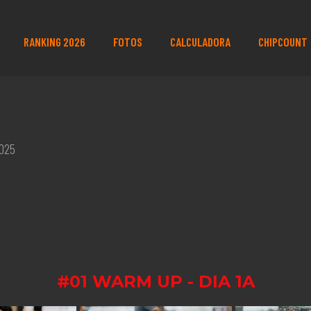
RANKING 2026
FOTOS
CALCULADORA
CHIPCOUNT
2025
#01 WARM UP - DIA 1A