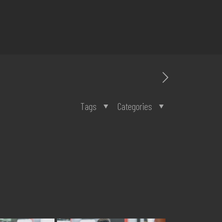
Tags
Categories