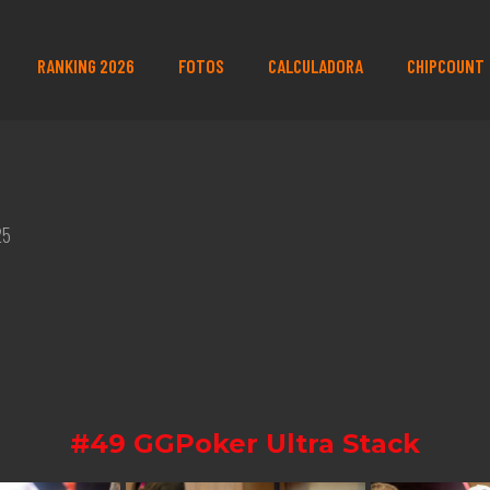
RANKING 2026
FOTOS
CALCULADORA
CHIPCOUNT
25
#49 GGPoker Ultra Stack