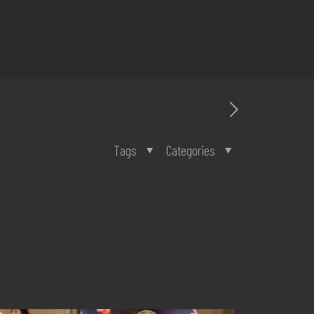
Tags
Categories