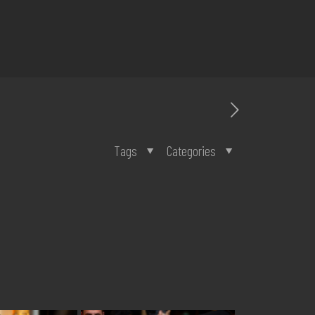
Tags
Categories