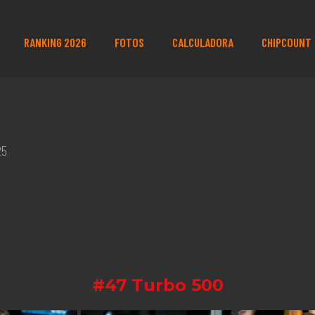
RANKING 2026
FOTOS
CALCULADORA
CHIPCOUNT
25
#47 Turbo 500