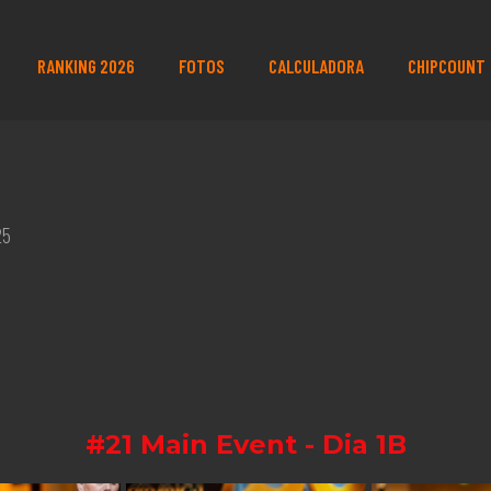
RANKING 2026
FOTOS
CALCULADORA
CHIPCOUNT
25
#21 Main Event - Dia 1B