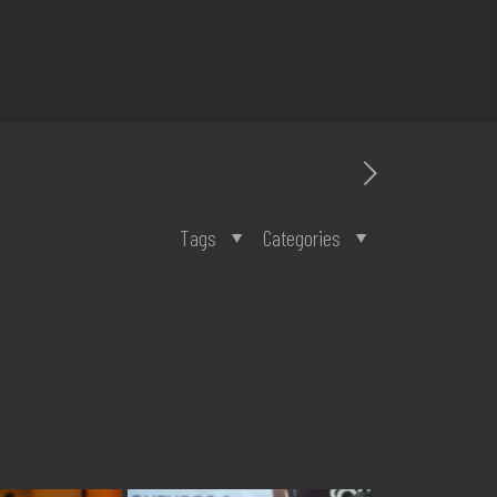
Tags
Categories