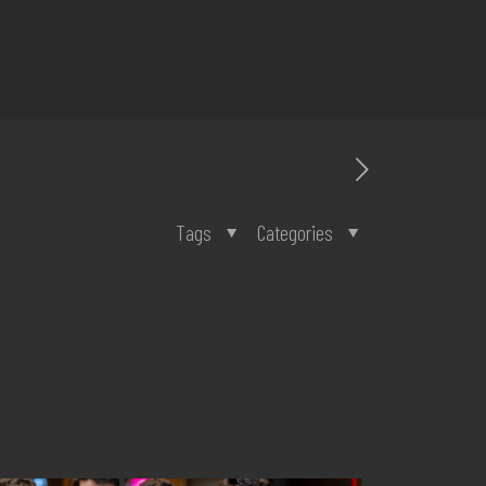
Tags
Categories