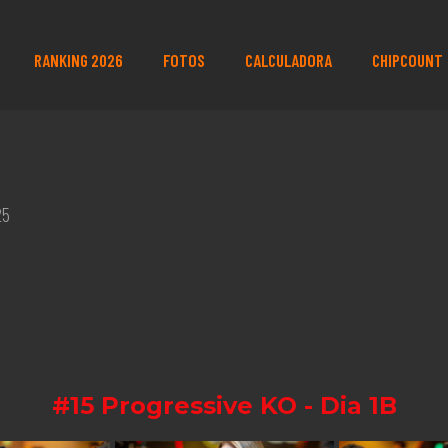
RANKING 2026
FOTOS
CALCULADORA
CHIPCOUNT
25
#15 Progressive KO - Dia 1B