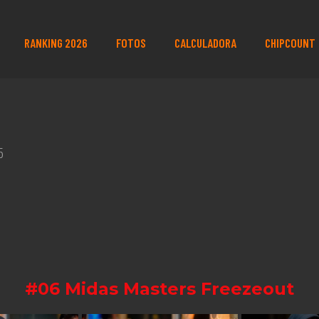
RANKING 2026
FOTOS
CALCULADORA
CHIPCOUNT
5
#06 Midas Masters Freezeout