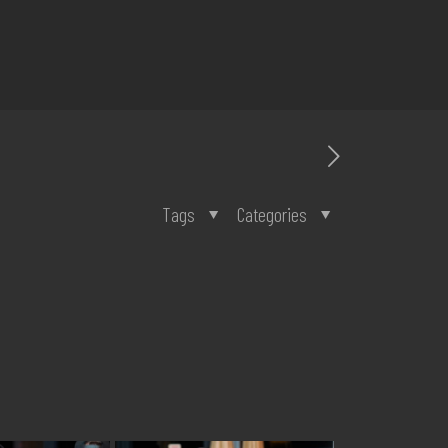
Tags
Categories