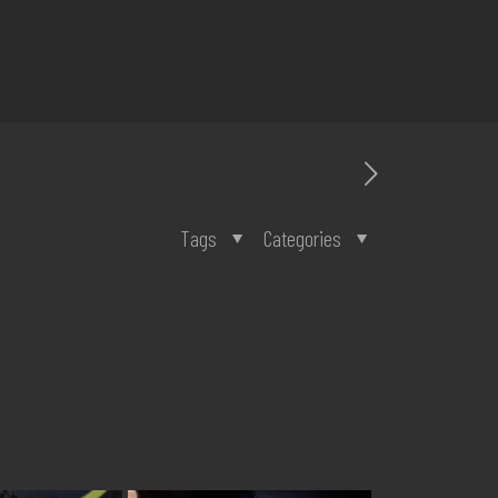
Tags
Categories