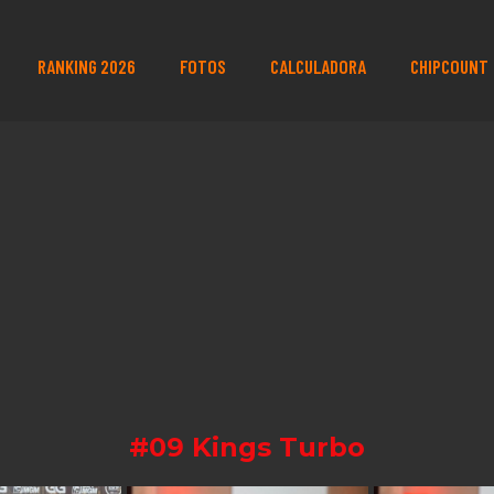
RANKING 2026
FOTOS
CALCULADORA
CHIPCOUNT
#09 Kings Turbo