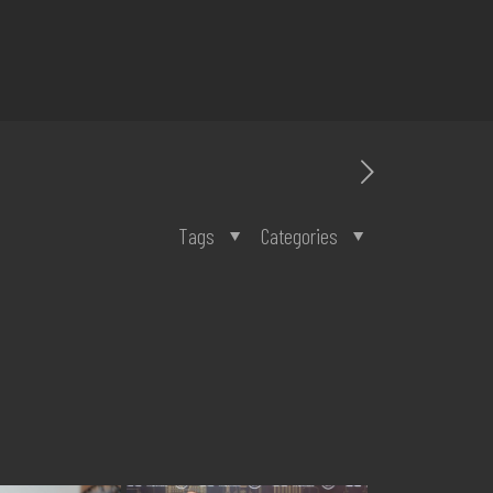
Tags
Categories