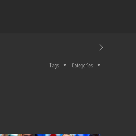
Tags
Categories