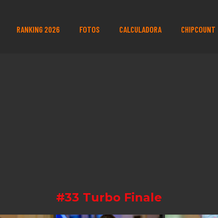
RANKING 2026
FOTOS
CALCULADORA
CHIPCOUNT
#33 Turbo Finale