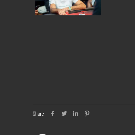
Share