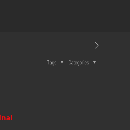
Tags
Categories
inal