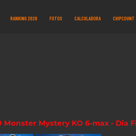
RANKING 2026
FOTOS
CALCULADORA
CHIPCOUNT
 Monster Mystery KO 6-max - Dia F