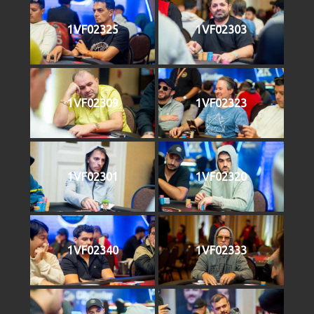
1VF02325
1VF02303
1VF02309
1VF02323
1VF02301
1VF02320
1VF02340
1VF02333