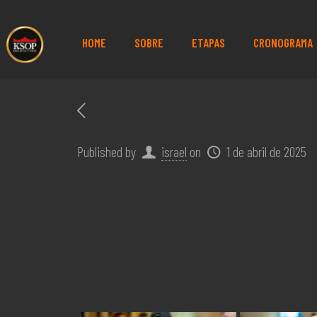
HOME
SOBRE
ETAPAS
CRONOGRAMA
Published by
israel
on
1 de abril de 2025