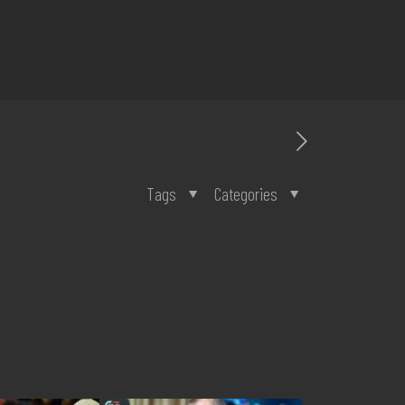
Tags
Categories