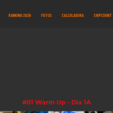
RANKING 2026
FOTOS
CALCULADORA
CHIPCOUNT
#01 Warm Up - Dia 1A