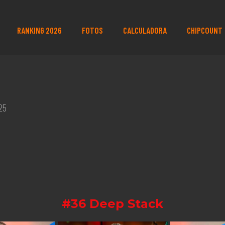
RANKING 2026
FOTOS
CALCULADORA
CHIPCOUNT
25
#36 Deep Stack