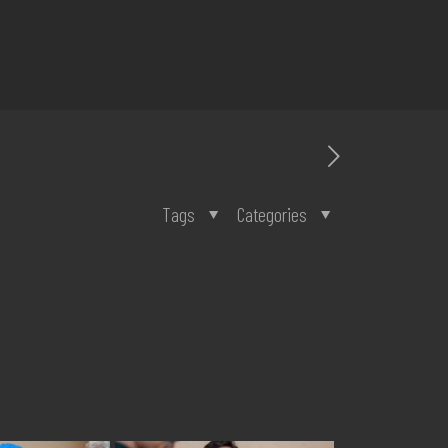
Tags
Categories