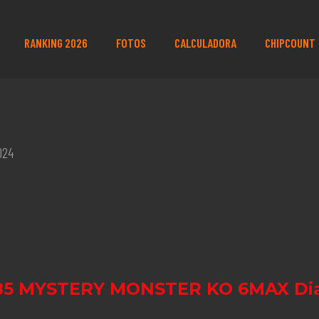
RANKING 2026
FOTOS
CALCULADORA
CHIPCOUNT
024
85 MYSTERY MONSTER KO 6MAX Dia