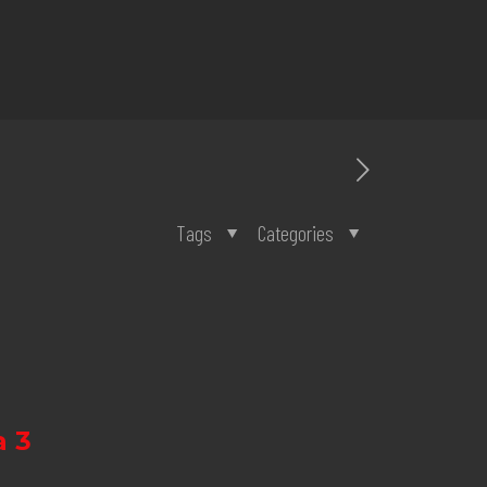
Tags
Categories
 3