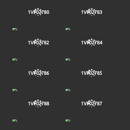
1VF02780
1VF02783
1VF02782
1VF02784
1VF02786
1VF02785
1VF02788
1VF02787