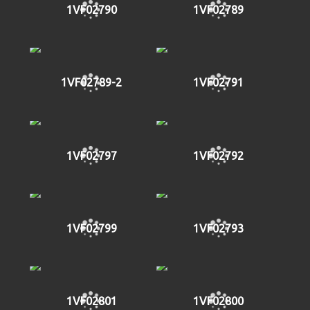
1VF02790
1VF02789
1VF02789-2
1VF02791
1VF02797
1VF02792
1VF02799
1VF02793
1VF02801
1VF02800