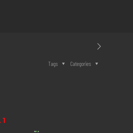
Tags
Categories
 1