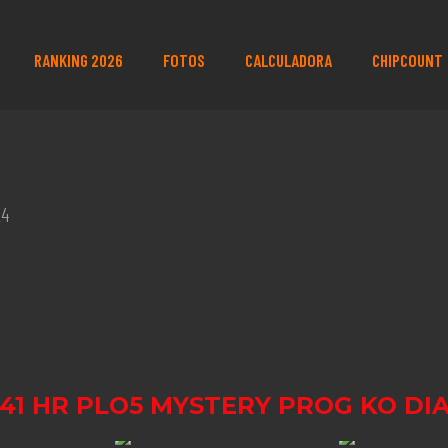
RANKING 2026
FOTOS
CALCULADORA
CHIPCOUNT
24
41 HR PLO5 MYSTERY PROG KO DIA