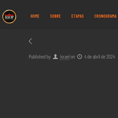
HOME
SOBRE
ETAPAS
CRONOGRAMA
Published by
israel
on
4 de abril de 2024