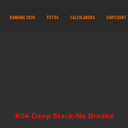
RANKING 2026
FOTOS
CALCULADORA
CHIPCOUNT
#04 Deep Stack-No Breaks