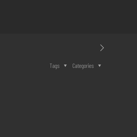
Tags
Categories